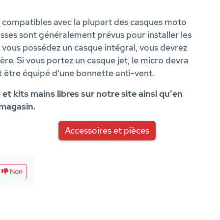
nt compatibles avec la plupart des casques moto
ses sont généralement prévus pour installer les
si vous possédez un casque intégral, vous devrez
ière. Si vous portez un casque jet, le micro devra
t être équipé d'une bonnette anti-vent.
 kits mains libres sur notre site ainsi qu'en
magasin.
Accessoires et pièces
Non