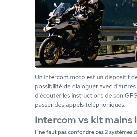
Un intercom moto est un dispositif de
possibilité de dialoguer avec d'autre
d'écouter les instructions de son GP
passer des appels téléphoniques.
Intercom vs kit mains 
Il ne faut pas confondre ces 2 systèmes d