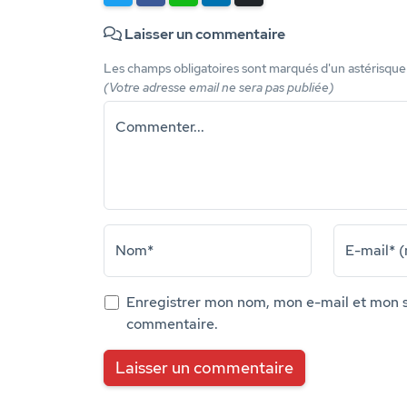
Laisser un commentaire
Les champs obligatoires sont marqués d'un astérisqu
(Votre adresse email ne sera pas publiée)
Commenter...
Nom*
E-mail* (
Enregistrer mon nom, mon e-mail et mon s
commentaire.