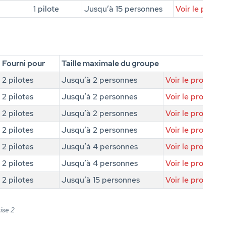
1 pilote
Jusqu’à 15 personnes
Voir le produi
Fourni pour
Taille maximale du groupe
2 pilotes
Jusqu’à 2 personnes
Voir le produit
2 pilotes
Jusqu’à 2 personnes
Voir le produit
2 pilotes
Jusqu’à 2 personnes
Voir le produit
2 pilotes
Jusqu’à 2 personnes
Voir le produit
2 pilotes
Jusqu’à 4 personnes
Voir le produit
2 pilotes
Jusqu’à 4 personnes
Voir le produit
2 pilotes
Jusqu’à 15 personnes
Voir le produit
ise 2