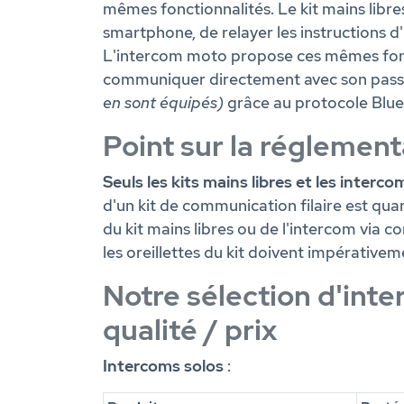
mêmes fonctionnalités. Le kit mains libr
smartphone, de relayer les instructions d
L'intercom moto propose ces mêmes foncti
communiquer directement avec son pas
en sont équipés)
grâce au protocole Blue
Point sur la réglement
Seuls les kits mains libres et les inter
d'un kit de communication filaire est qua
du kit mains libres ou de l'intercom via
les oreillettes du kit doivent impérativem
Notre sélection d'inte
qualité / prix
Intercoms solos
: