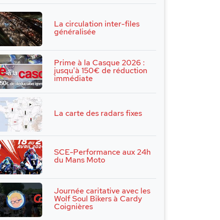
La circulation inter-files
généralisée
Prime à la Casque 2026 :
jusqu'à 150€ de réduction
immédiate
La carte des radars fixes
SCE-Performance aux 24h
du Mans Moto
Journée caritative avec les
Wolf Soul Bikers à Cardy
Coignières