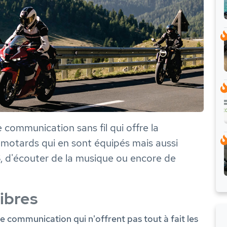
 communication sans fil qui offre la
s motards qui en sont équipés mais aussi
S, d'écouter de la musique ou encore de
libres
e communication qui n'offrent pas tout à fait les