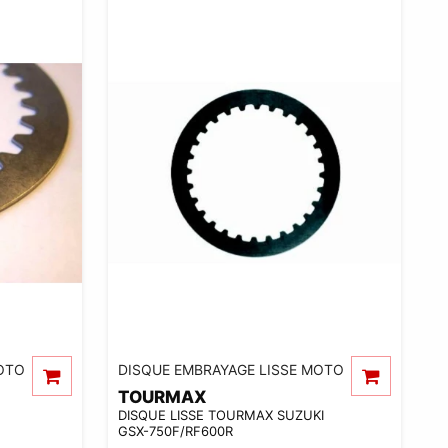
OTO
DISQUE EMBRAYAGE LISSE MOTO
TOURMAX
DISQUE LISSE TOURMAX SUZUKI
GSX-750F/RF600R