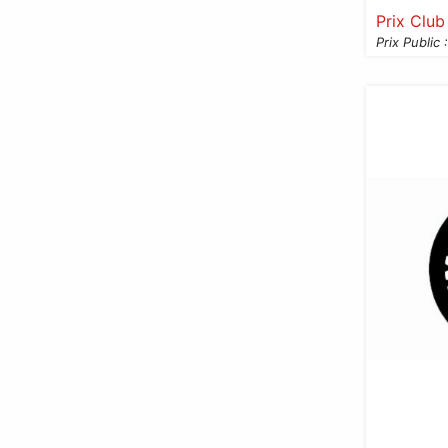
Prix Club
Prix Public :