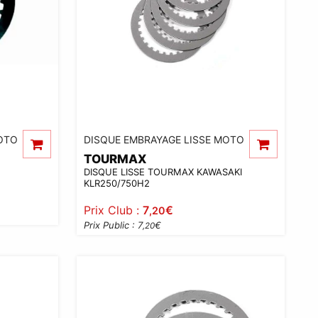
OTO
DISQUE EMBRAYAGE LISSE MOTO
TOURMAX
DISQUE LISSE TOURMAX KAWASAKI
KLR250/750H2
Prix Club :
7
€
,20
Prix Public : 7
€
,20