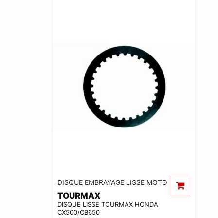
DISQUE EMBRAYAGE LISSE MOTO
TOURMAX
DISQUE LISSE TOURMAX HONDA
CX500/CB650