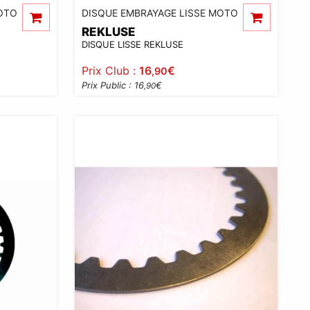
OTO
DISQUE EMBRAYAGE LISSE MOTO
REKLUSE
DISQUE LISSE REKLUSE
Prix Club :
16
€
,90
Prix Public : 16
€
,90