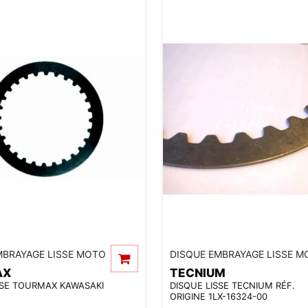
MBRAYAGE LISSE MOTO
DISQUE EMBRAYAGE LISSE M
AX
TECNIUM
SSE TOURMAX KAWASAKI
DISQUE LISSE TECNIUM RÉF.
ORIGINE 1LX-16324-00