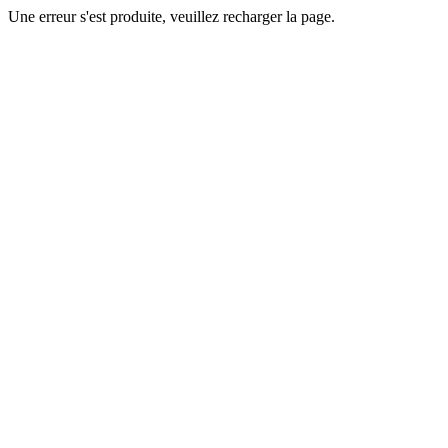
Une erreur s'est produite, veuillez recharger la page.