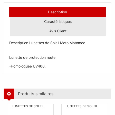
Description
Caractéristiques
Avis Client
Description Lunettes de Soleil Moto Motomod
Lunette de protection route.
-Homologuée UV400.
Produits similaires
LUNETTES DE SOLEIL
LUNETTES DE SOLEIL