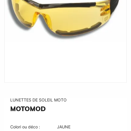
LUNETTES DE SOLEIL MOTO
MOTOMOD
Colori ou déco :
JAUNE