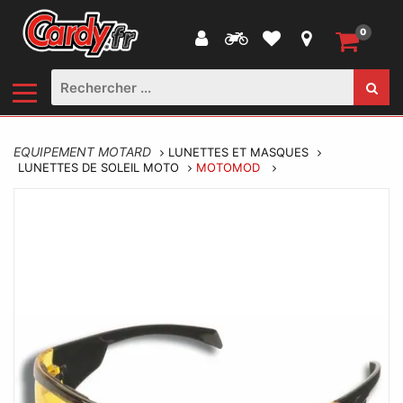
0
EQUIPEMENT MOTARD
LUNETTES ET MASQUES
LUNETTES DE SOLEIL MOTO
MOTOMOD