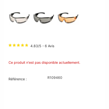
4.83/5 - 6 Avis
Ce produit n'est pas disponible actuellement.
R109460
Référence :