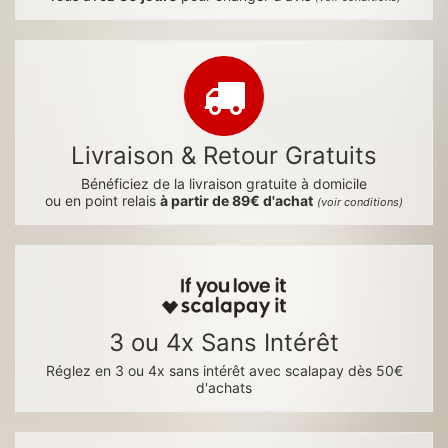
Livraison & Retour Gratuits
Bénéficiez de la livraison gratuite à domicile
ou en point relais
à partir de 89€ d'achat
(voir conditions)
3 ou 4x Sans Intérêt
Réglez en 3 ou 4x sans intérêt avec scalapay dès 50€
d'achats