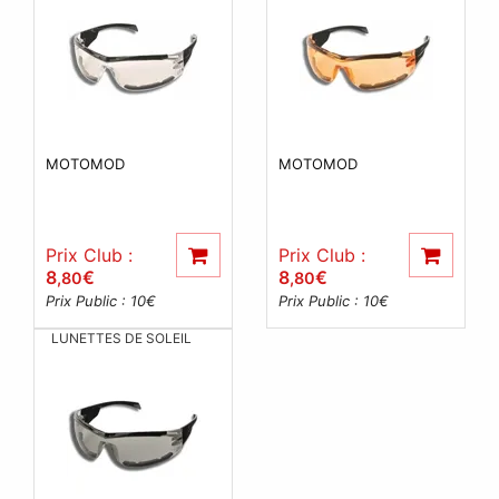
MOTOMOD
MOTOMOD
Prix Club :
Prix Club :
8
€
8
€
,80
,80
Prix Public : 10
€
Prix Public : 10
€
LUNETTES DE SOLEIL