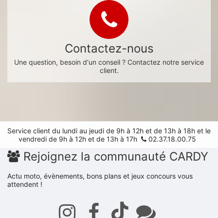
Contactez-nous
Une question, besoin d'un conseil ? Contactez notre service
client.
Service client du lundi au jeudi de 9h à 12h et de 13h à 18h et le
vendredi de 9h à 12h et de 13h à 17h
02.37.18.00.75
Rejoignez la communauté CARDY
Actu moto, évènements, bons plans et jeux concours vous
attendent !