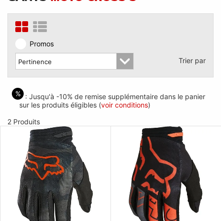
Promos
Trier par
%
: Jusqu'à -10% de remise supplémentaire dans le panier
sur les produits éligibles (
voir conditions
)
2 Produits