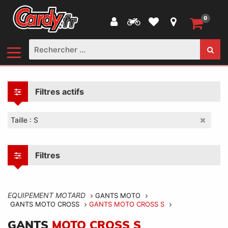
0
Filtres actifs
Taille : S
Filtres
EQUIPEMENT MOTARD
GANTS MOTO
GANTS MOTO CROSS
GANTS MOTO CROSS S
GANTS
MOTO CROSS S