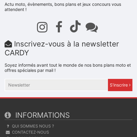
Actu moto, évènements, bons plans et jeux concours vous
attendent !
Inscrivez-vous à la newsletter
CARDY
Soyez informés avant tout le monde de nos bons plans moto et
offres spéciales par mail !
S'inscrire
INFORMATIONS
QUI SOMMES NOUS ?
CONTACTEZ-NOUS