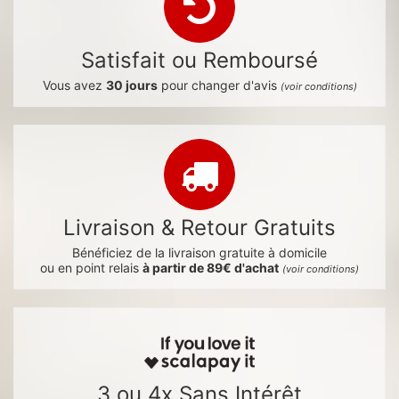
Satisfait ou Remboursé
Vous avez
30 jours
pour changer d'avis
(voir conditions)
Livraison & Retour Gratuits
Bénéficiez de la livraison gratuite à domicile
ou en point relais
à partir de 89€ d'achat
(voir conditions)
3 ou 4x Sans Intérêt