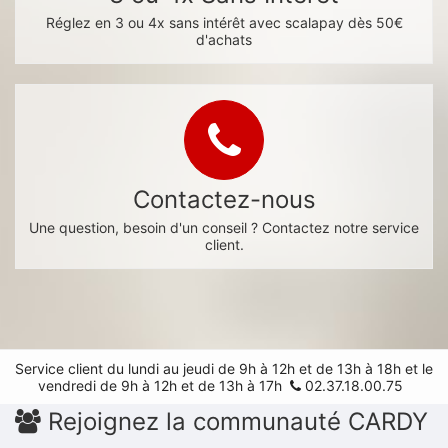
Réglez en 3 ou 4x sans intérêt avec scalapay dès 50€
d'achats
Contactez-nous
Une question, besoin d'un conseil ? Contactez notre service
client.
Service client du lundi au jeudi de 9h à 12h et de 13h à 18h et le
vendredi de 9h à 12h et de 13h à 17h
02.37.18.00.75
Rejoignez la communauté CARDY