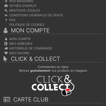
NOS MAGASINS
OFFRES D'EMPLOI
MENTIONS LÉGALES
CONDITIONS GÉNÉRALES DE VENTE
FAQ
POLITIQUE DE COOKIES
MON COMPTE
MON COMPTE
MES ADRESSES
HISTORIQUE DE COMMANDE
MES FAVORIS
CLICK & COLLECT
Commandez en ligne
Retirez
gratuitement
vos produits en magasin
CARTE CLUB