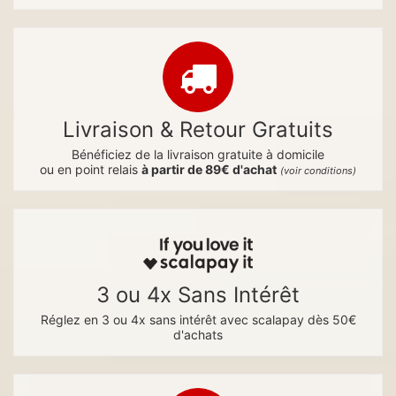
Livraison & Retour Gratuits
Bénéficiez de la livraison gratuite à domicile
ou en point relais
à partir de 89€ d'achat
(voir conditions)
3 ou 4x Sans Intérêt
Réglez en 3 ou 4x sans intérêt avec scalapay dès 50€
d'achats