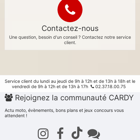
Contactez-nous
Une question, besoin d'un conseil ? Contactez notre service
client.
Service client du lundi au jeudi de 9h à 12h et de 13h à 18h et le
vendredi de 9h à 12h et de 13h à 17h
02.37.18.00.75
Rejoignez la communauté CARDY
Actu moto, évènements, bons plans et jeux concours vous
attendent !