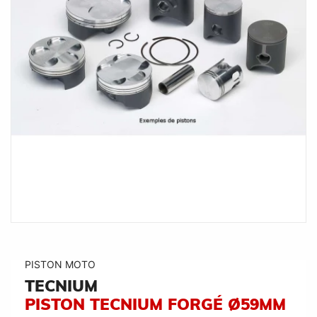
PISTON MOTO
TECNIUM
PISTON TECNIUM FORGÉ Ø59MM