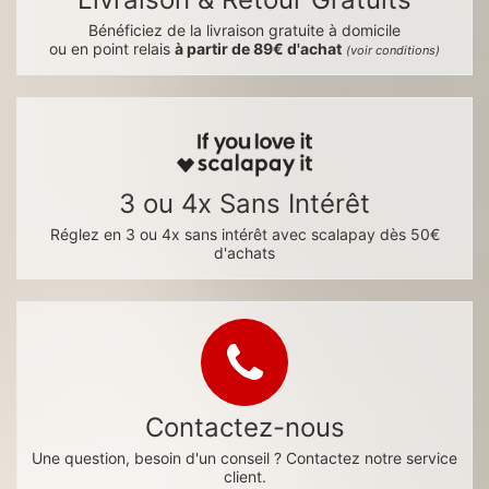
Bénéficiez de la livraison gratuite à domicile
ou en point relais
à partir de 89€ d'achat
(voir conditions)
3 ou 4x Sans Intérêt
Réglez en 3 ou 4x sans intérêt avec scalapay dès 50€
d'achats
Contactez-nous
Une question, besoin d'un conseil ? Contactez notre service
client.