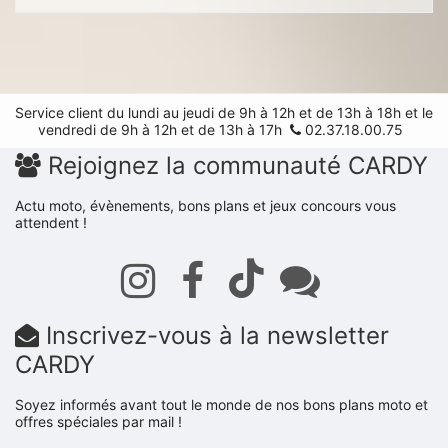
Service client du lundi au jeudi de 9h à 12h et de 13h à 18h et le
vendredi de 9h à 12h et de 13h à 17h
02.37.18.00.75
Rejoignez la communauté CARDY
Actu moto, évènements, bons plans et jeux concours vous
attendent !
Inscrivez-vous à la newsletter
CARDY
Soyez informés avant tout le monde de nos bons plans moto et
offres spéciales par mail !