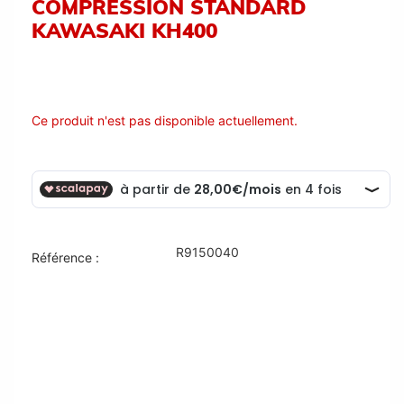
COMPRESSION STANDARD
KAWASAKI KH400
Ce produit n'est pas disponible actuellement.
R9150040
Référence :