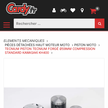
0
ELEMENTS MECANIQUES
PIÈCES DÉTACHÉES HAUT MOTEUR MOTO
PISTON MOTO
TECNIUM PISTON TECNIUM FORGÉ Ø59MM COMPRESSION
STANDARD KAWASAKI KH400