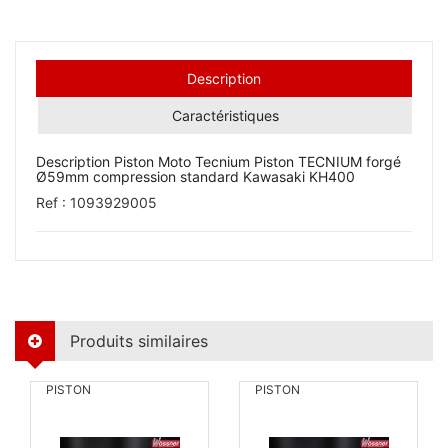
Description
Caractéristiques
Description Piston Moto Tecnium Piston TECNIUM forgé
Ø59mm compression standard Kawasaki KH400
Ref : 1093929005
Produits similaires
PISTON
PISTON