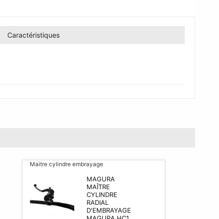
Caractéristiques
Maitre cylindre embrayage
MAGURA
MAÎTRE
CYLINDRE
RADIAL
D'EMBRAYAGE
MAGURA HC1