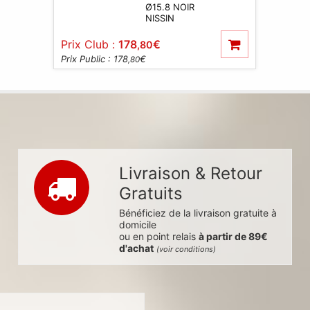
Ø15.8 NOIR
NISSIN
Prix Club :
178
€
,80
Prix Public : 178
€
,80
Livraison & Retour
Gratuits
Bénéficiez de la livraison gratuite à
domicile
ou en point relais
à partir de 89€
d'achat
(voir conditions)