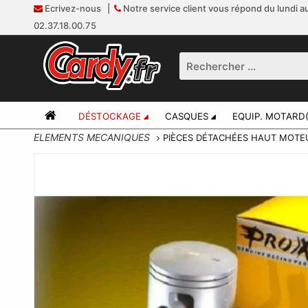
Ecrivez-nous
|
Notre service client vous répond du lundi au
02.37.18.00.75
DÉSTOCKAGE
CASQUES
EQUIP. MOTARD(
ELEMENTS MECANIQUES
PIÈCES DÉTACHÉES HAUT MOT