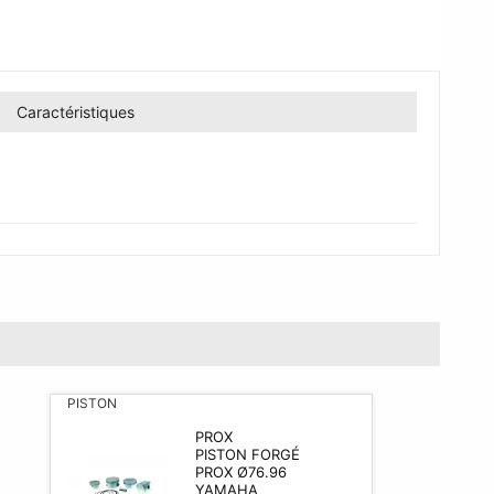
Caractéristiques
PISTON
PROX
PISTON FORGÉ
PROX Ø76.96
YAMAHA