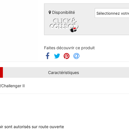
Disponibilité
Faites découvrir ce produit
Caractéristiques
Challenger II
r sont autorisés sur route ouverte