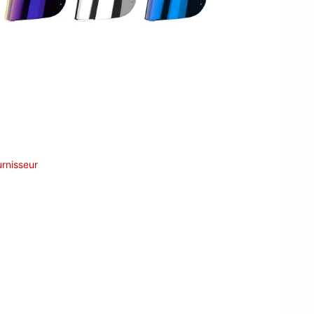
rnisseur