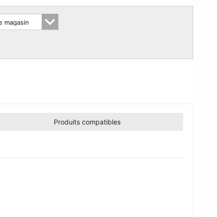
Produits compatibles