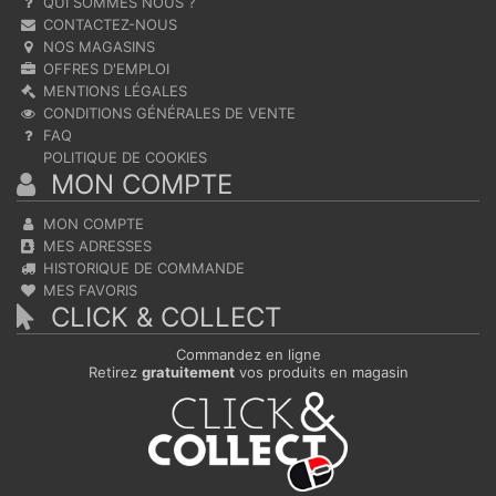
QUI SOMMES NOUS ?
CONTACTEZ-NOUS
NOS MAGASINS
OFFRES D'EMPLOI
MENTIONS LÉGALES
CONDITIONS GÉNÉRALES DE VENTE
FAQ
POLITIQUE DE COOKIES
MON COMPTE
MON COMPTE
MES ADRESSES
HISTORIQUE DE COMMANDE
MES FAVORIS
CLICK & COLLECT
Commandez en ligne
Retirez
gratuitement
vos produits en magasin