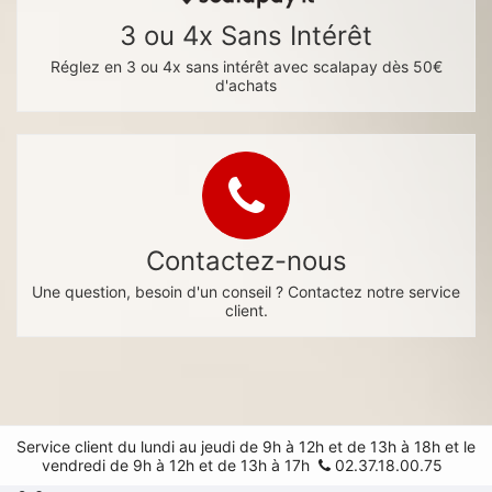
3 ou 4x Sans Intérêt
Réglez en 3 ou 4x sans intérêt avec scalapay dès 50€
d'achats
Contactez-nous
Une question, besoin d'un conseil ? Contactez notre service
client.
Service client du lundi au jeudi de 9h à 12h et de 13h à 18h et le
vendredi de 9h à 12h et de 13h à 17h
02.37.18.00.75