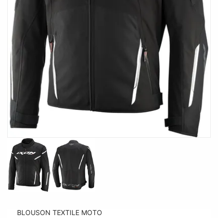
BLOUSON TEXTILE MOTO