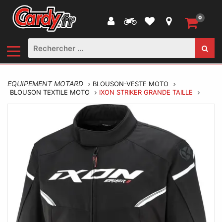
0
EQUIPEMENT MOTARD
BLOUSON-VESTE MOTO
BLOUSON TEXTILE MOTO
IXON STRIKER GRANDE TAILLE