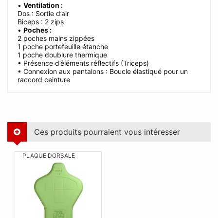
•
Ventilation :
Dos : Sortie d’air
Biceps : 2 zips
•
Poches :
2 poches mains zippées
1 poche portefeuille étanche
1 poche doublure thermique
• Présence d’éléments réflectifs (Triceps)
• Connexion aux pantalons : Boucle élastiqué pour un
raccord ceinture
Ces produits pourraient vous intéresser
PLAQUE DORSALE