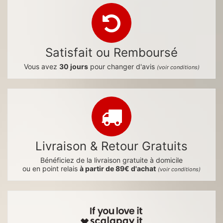
Satisfait ou Remboursé
Vous avez
30 jours
pour changer d'avis
(voir conditions)
Livraison & Retour Gratuits
Bénéficiez de la livraison gratuite à domicile
ou en point relais
à partir de 89€ d'achat
(voir conditions)