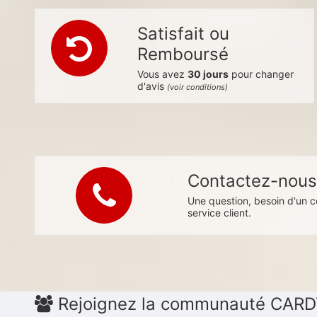
Satisfait ou
Remboursé
Vous avez
30 jours
pour changer
d'avis
(voir conditions)
Contactez-nou
Une question, besoin d'un c
service client.
Rejoignez la communauté CAR