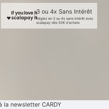
3 ou 4x Sans Intérêt
Réglez en 3 ou 4x sans intérêt avec
scalapay dès 50€ d'achats
à la newsletter CARDY