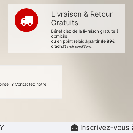
Livraison & Retour
Gratuits
Bénéficiez de la livraison gratuite à
domicile
ou en point relais
à partir de 89€
d'achat
(voir conditions)
s
onseil ? Contactez notre
DY
Inscrivez-vous 