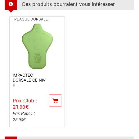
Ces produits pourraient vous intéresser
PLAQUE DORSALE
IMPACTEC
DORSALE CE NIV
II
Prix Club :
21
€
,90
Prix Public :
25
€
,90