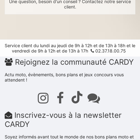
Une question, besoin d'un conseil ? Contactez notre service
client.
Service client du lundi au jeudi de 9h à 12h et de 13h à 18h et le
vendredi de 9h à 12h et de 13h à 17h
02.37.18.00.75
Rejoignez la communauté CARDY
Actu moto, évènements, bons plans et jeux concours vous
attendent !
Inscrivez-vous à la newsletter
CARDY
Soyez informés avant tout le monde de nos bons plans moto et