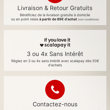
Livraison & Retour Gratuits
Bénéficiez de la livraison gratuite à domicile
ou en point relais
à partir de 89€ d'achat
(voir conditions)
3 ou 4x Sans Intérêt
Réglez en 3 ou 4x sans intérêt avec scalapay dès 50€
d'achats
Contactez-nous