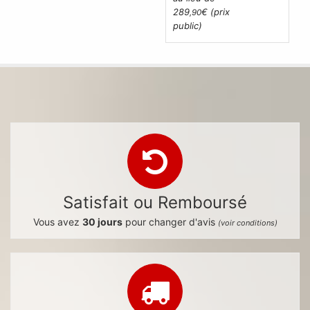
289
€ (prix
,90
public)
Satisfait ou Remboursé
Vous avez
30 jours
pour changer d'avis
(voir conditions)