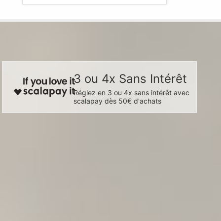
3 ou 4x Sans Intérêt
Réglez en 3 ou 4x sans intérêt avec
scalapay dès 50€ d'achats