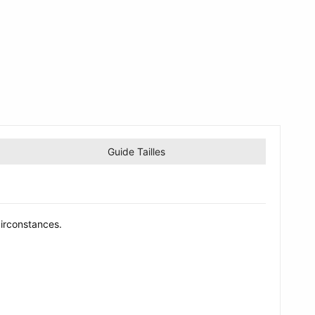
Guide Tailles
circonstances.