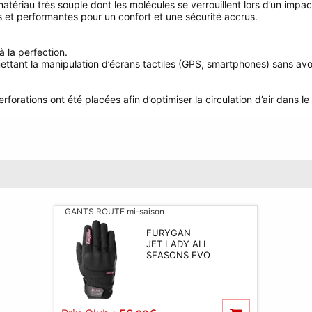
riau très souple dont les molécules se verrouillent lors d’un impact
 et performantes pour un confort et une sécurité accrus.
à la perfection.
ettant la manipulation d’écrans tactiles (GPS, smartphones) sans avoir
forations ont été placées afin d’optimiser la circulation d’air dans le 
GANTS ROUTE mi-saison
FURYGAN
JET LADY ALL
SEASONS EVO