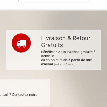
Livraison & Retour
Gratuits
Bénéficiez de la livraison gratuite à
domicile
ou en point relais
à partir de 89€
d'achat
(voir conditions)
s
onseil ? Contactez notre