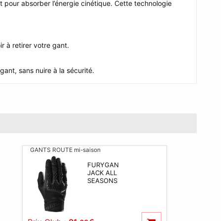
 pour absorber l’énergie cinétique. Cette technologie
 à retirer votre gant.
gant, sans nuire à la sécurité.
GANTS ROUTE mi-saison
FURYGAN
JACK ALL
SEASONS