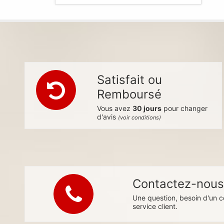
Satisfait ou
Remboursé
Vous avez
30 jours
pour changer
d'avis
(voir conditions)
Contactez-nou
Une question, besoin d'un c
service client.