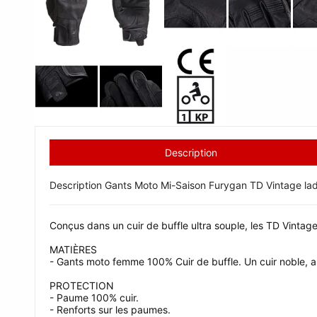
Description
Description Gants Moto Mi-Saison Furygan TD Vintage la
Conçus dans un cuir de buffle ultra souple, les TD Vinta
MATIÈRES
- Gants moto femme 100% Cuir de buffle. Un cuir noble, a
PROTECTION
- Paume 100% cuir.
- Renforts sur les paumes.