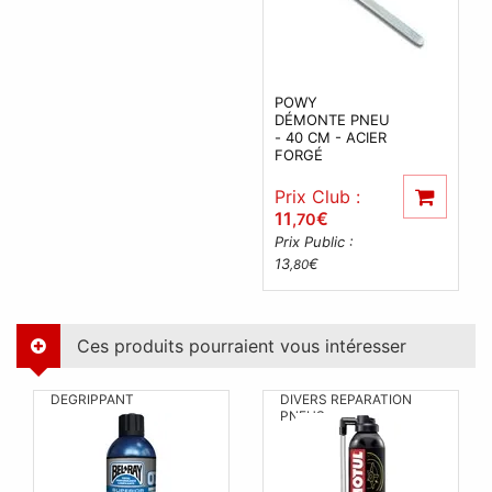
POWY
DÉMONTE PNEU
- 40 CM - ACIER
FORGÉ
Prix Club :
11
€
,70
Prix Public :
13
€
,80
Ces produits pourraient vous intéresser
DEGRIPPANT
DIVERS REPARATION
PNEUS