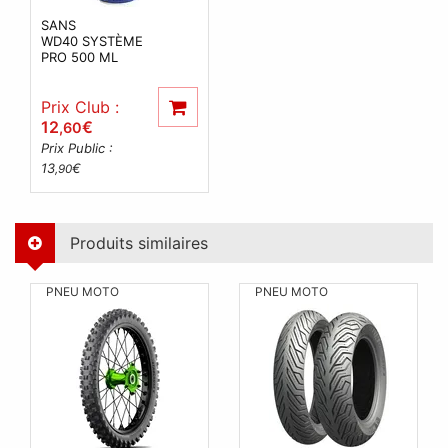
SANS
WD40 SYSTÈME
PRO 500 ML
Prix Club :
12
€
,60
Prix Public :
13
€
,90
Produits similaires
PNEU MOTO
PNEU MOTO