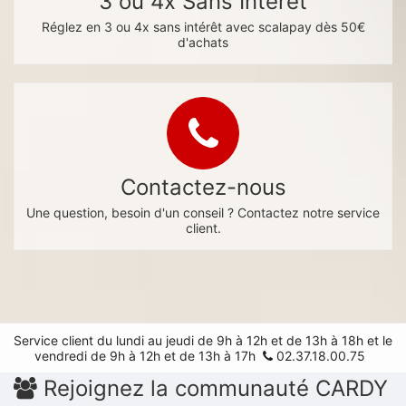
3 ou 4x Sans Intérêt
Réglez en 3 ou 4x sans intérêt avec scalapay dès 50€
d'achats
Contactez-nous
Une question, besoin d'un conseil ? Contactez notre service
client.
Service client du lundi au jeudi de 9h à 12h et de 13h à 18h et le
vendredi de 9h à 12h et de 13h à 17h
02.37.18.00.75
Rejoignez la communauté CARDY