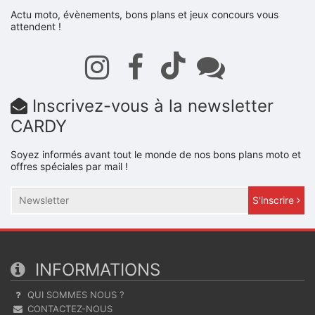
Actu moto, évènements, bons plans et jeux concours vous
attendent !
Inscrivez-vous à la newsletter
CARDY
Soyez informés avant tout le monde de nos bons plans moto et
offres spéciales par mail !
S'inscrire
INFORMATIONS
QUI SOMMES NOUS ?
CONTACTEZ-NOUS