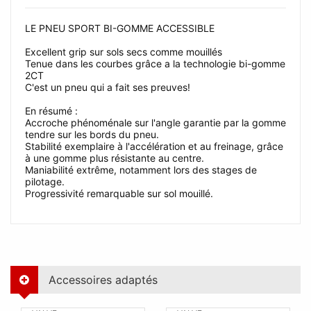
LE PNEU SPORT BI-GOMME ACCESSIBLE
Excellent grip sur sols secs comme mouillés
Tenue dans les courbes grâce a la technologie bi-gomme
2CT
C'est un pneu qui a fait ses preuves!
En résumé :
Accroche phénoménale sur l'angle garantie par la gomme
tendre sur les bords du pneu.
Stabilité exemplaire à l'accélération et au freinage, grâce
à une gomme plus résistante au centre.
Maniabilité extrême, notamment lors des stages de
pilotage.
Progressivité remarquable sur sol mouillé.
Accessoires adaptés