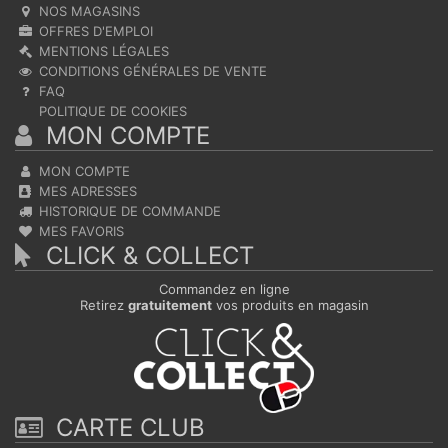
NOS MAGASINS
OFFRES D'EMPLOI
MENTIONS LÉGALES
CONDITIONS GÉNÉRALES DE VENTE
FAQ
POLITIQUE DE COOKIES
MON COMPTE
MON COMPTE
MES ADRESSES
HISTORIQUE DE COMMANDE
MES FAVORIS
CLICK & COLLECT
Commandez en ligne
Retirez
gratuitement
vos produits en magasin
CARTE CLUB