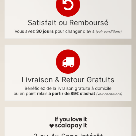
Satisfait ou Remboursé
Vous avez
30 jours
pour changer d'avis
(voir conditions)
Livraison & Retour Gratuits
Bénéficiez de la livraison gratuite à domicile
ou en point relais
à partir de 89€ d'achat
(voir conditions)