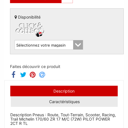
Disponibilité
Faites découvrir ce produit
Description
Caractéristiques
Description Pneus : Route, Tout-Terrain, Scooter, Racing,
Trail Michelin 170/60 ZR 17 M/C (72W) PILOT POWER
2CT R TL