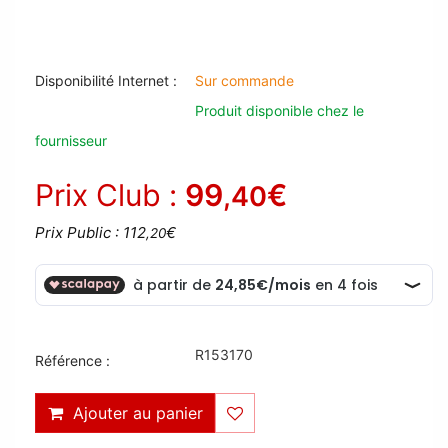
Disponibilité Internet :
Sur commande
Produit disponible chez le
fournisseur
Prix Club :
99
€
,40
Prix Public : 112
€
,20
R153170
Référence :
Ajouter au panier