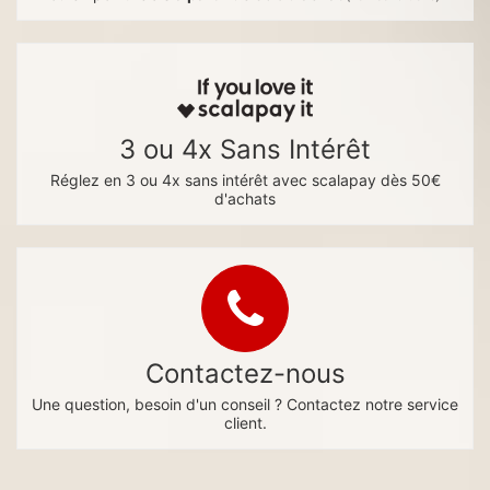
3 ou 4x Sans Intérêt
Réglez en 3 ou 4x sans intérêt avec scalapay dès 50€
d'achats
Contactez-nous
Une question, besoin d'un conseil ? Contactez notre service
client.