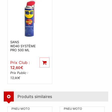
SANS
WD40 SYSTÈME
PRO 500 ML
Prix Club :
12
€
,60
Prix Public :
13
€
,90
Produits similaires
PNEU MOTO
PNEU MOTO