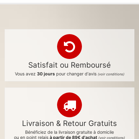
Satisfait ou Remboursé
Vous avez
30 jours
pour changer d'avis
(voir conditions)
Livraison & Retour Gratuits
Bénéficiez de la livraison gratuite à domicile
ou en point relais
à partir de 89€ d'achat
(voir conditions)