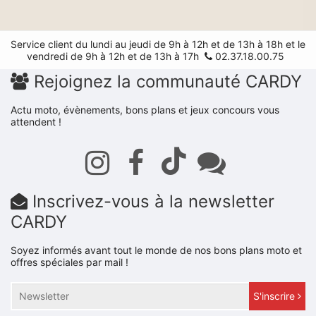
Service client du lundi au jeudi de 9h à 12h et de 13h à 18h et le
vendredi de 9h à 12h et de 13h à 17h
02.37.18.00.75
Rejoignez la communauté CARDY
Actu moto, évènements, bons plans et jeux concours vous
attendent !
Inscrivez-vous à la newsletter
CARDY
Soyez informés avant tout le monde de nos bons plans moto et
offres spéciales par mail !
S'inscrire