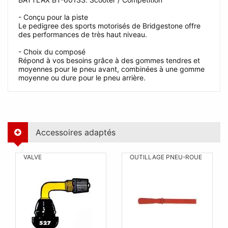
- Conçu pour la piste
Le pedigree des sports motorisés de Bridgestone offre
des performances de très haut niveau.
- Choix du composé
Répond à vos besoins grâce à des gommes tendres et
moyennes pour le pneu avant, combinées à une gomme
moyenne ou dure pour le pneu arrière.
Accessoires adaptés
VALVE
OUTILLAGE PNEU-ROUE